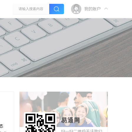
我的账户
易通网
态
扫一扫二维码关注我们