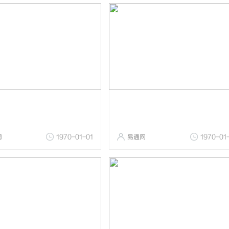
网
1970-01-01
易通网
1970-01