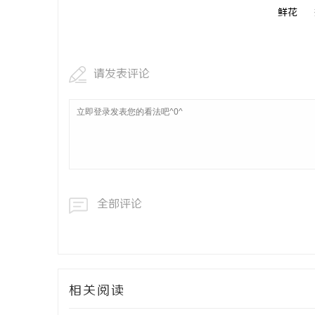
鲜花
合肥刑事律
法律困境
请发表评论
全部评论
相关阅读