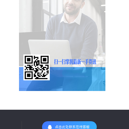
点击此处联系在线客服