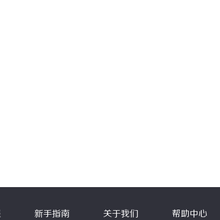
程
新手指南
关于我们
帮助中心