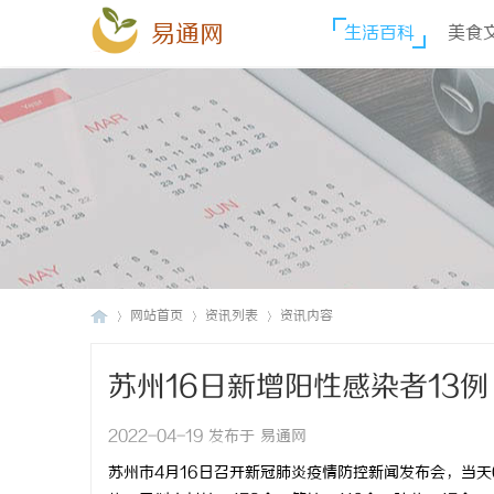
易通网
生活百科
美食
网站首页
资讯列表
资讯内容
苏州16日新增阳性感染者13
易
›
›
›
2022-04-19 发布于 易通网
苏州市4月16日召开新冠肺炎疫情防控新闻发布会，当天