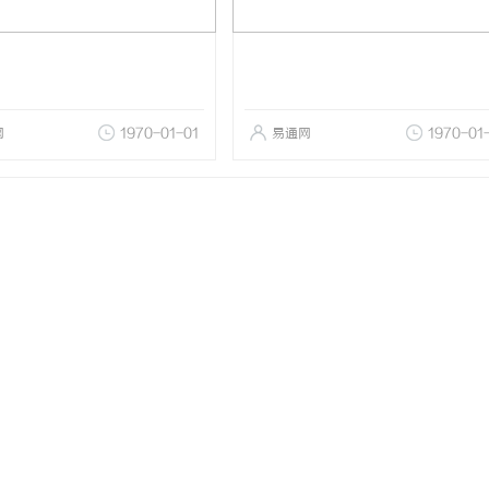
网
1970-01-01
易通网
1970-01