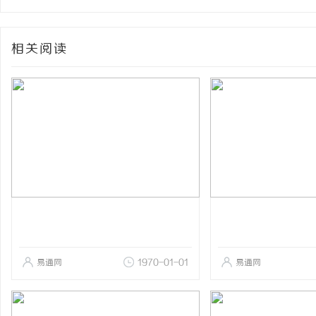
相关阅读
易通网
1970-01-01
易通网