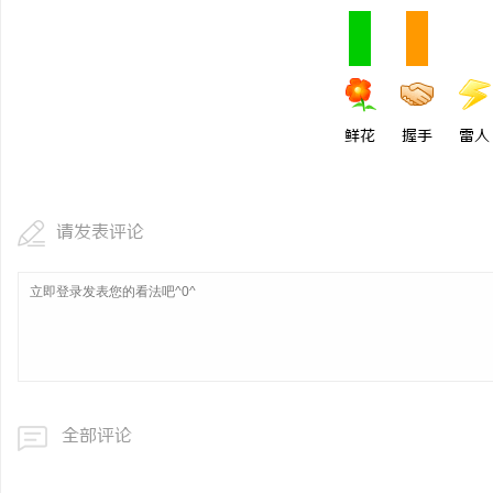
鲜花
握手
雷人
请发表评论
全部评论