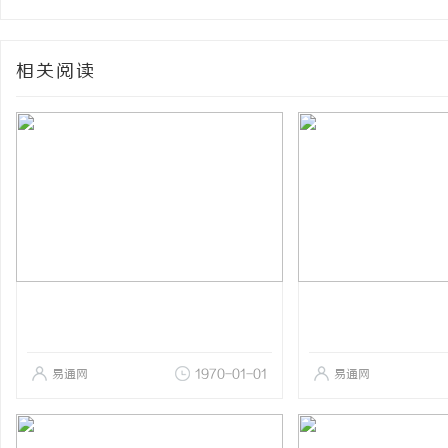
相关阅读
易通网
1970-01-01
易通网