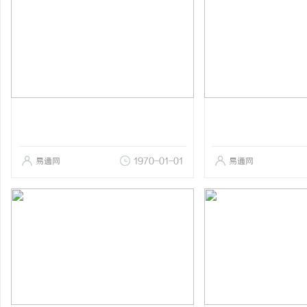
易通网
1970-01-01
易通网