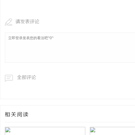
视觉激光打标系列：精确
请发表评论
全部评论
相关阅读