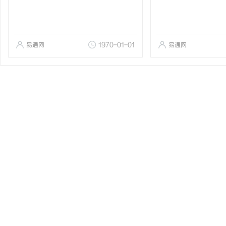
易通网
1970-01-01
易通网