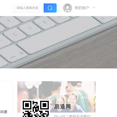
我的账户
易通网
间建
扫一扫二维码关注我们