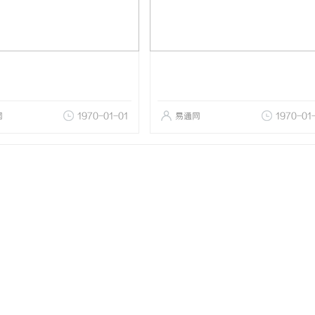
网
1970-01-01
易通网
1970-01