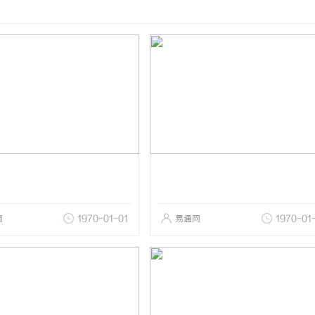
网
1970-01-01
易通网
1970-01