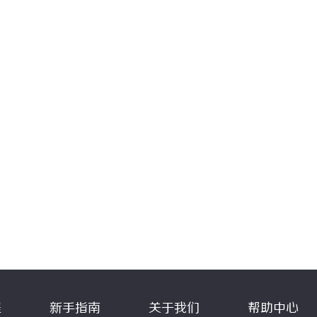
程
新手指南
关于我们
帮助中心