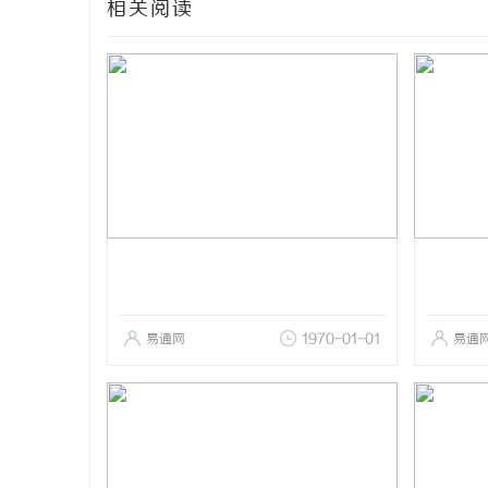
相关阅读
易通网
1970-01-01
易通