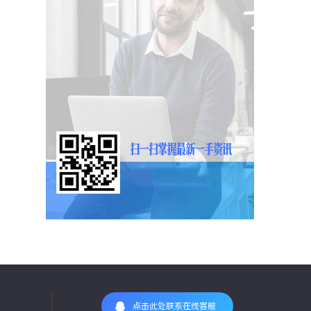
点击此处联系在线客服