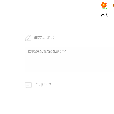
鲜花
请发表评论
全部评论