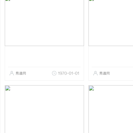
易通网
1970-01-01
易通网