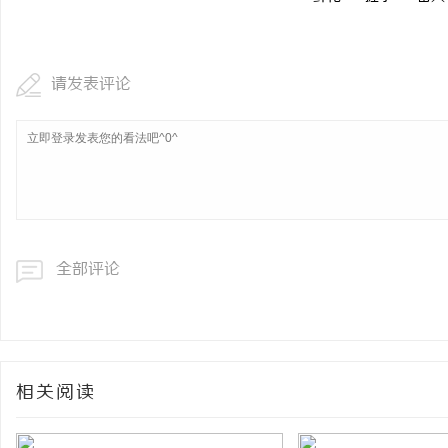
请发表评论
全部评论
相关阅读