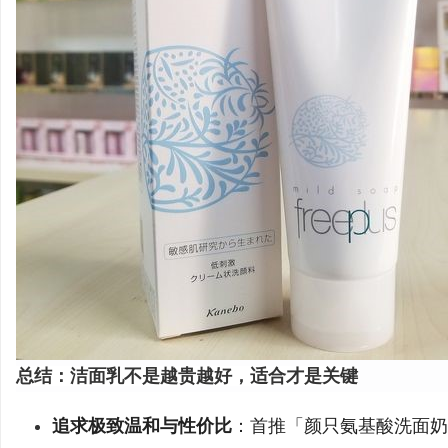
总结：洁面乳不是越贵越好，适合才是关键
追求极致温和与性价比
：首推「颜只氨基酸洗面奶」