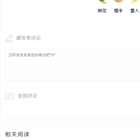
鲜花
握手
雷人
请发表评论
全部评论
相关阅读