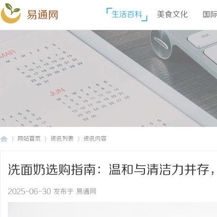
易通网
生活百科
美食文化
国
网站首页
资讯列表
资讯内容
洗面奶选购指南：温和与清洁力并存
易
›
›
›
2025-06-30 发布于 易通网