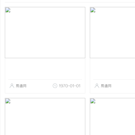
易通网
1970-01-01
易通网