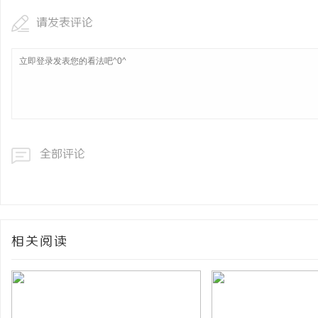
请发表评论
全部评论
相关阅读