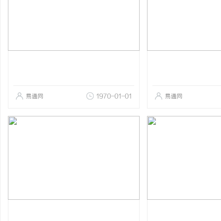
易通网
1970-01-01
易通网