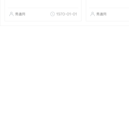
易通网
1970-01-01
易通网