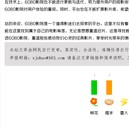
在技术上，6080影院也不断进行更新与迭代，努力提升用户的观影
武汉配眼镜 上海配眼镜
6080影院对用户体验的重视。同时，平台也在不断扩展影片库，希
总的来说，6080影院是一个值得影迷们去探索的平台。这里不仅有
能在这里找到属于自己的电影角落。无论是想要重温旧片，还是寻找新
进6080影院，重温那些感动我们心灵的经典影片，享受时光带来的馈
1
1
鲜花
握手
雷人