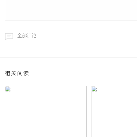
全部评论
相关阅读