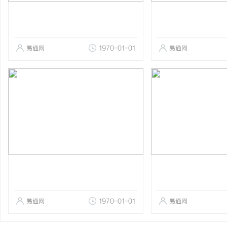
易通网
1970-01-01
易通网
易通网
1970-01-01
易通网