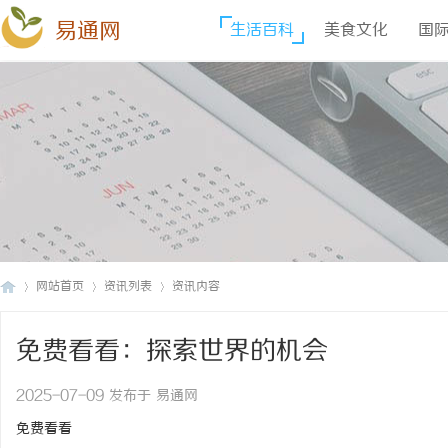
易通网
生活百科
美食文化
国
网站首页
资讯列表
资讯内容
免费看看：探索世界的机会
易
›
›
›
2025-07-09 发布于 易通网
免费看看