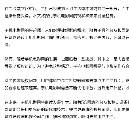
在当今数字化时代，手机已经成为人们生活中不可或缺的一部分，而
逐渐崭露头角。本文将探讨手机电影网的现状和未来发展趋势。
手机电影网的兴起源于人们对便捷观影的需求。随着手机的普及和网
通
户可以通过手机电影网了解电影资讯、预告片、影评等内容，还可以
睐。
然而，随着手机电影网的发展，也面临着一些挑战。其中之一是内容
导致了版权纠纷。为了避免这种情况，手机电影网需要与电影制作方
除了内容版权问题，用户体验也是手机电影网需要重点关注的方面。
的要求也越来越高。手机电影网需要不断优化平台，提升用户体验，
网
在未来，手机电影网将继续发展壮大。随着5G网络的普及和移动设备
网可能会采用更先进的流媒体技术，提供更高清的影片画质，实现更
可以通过与影视公司合作，推出独家内容，吸引更多用户关注。