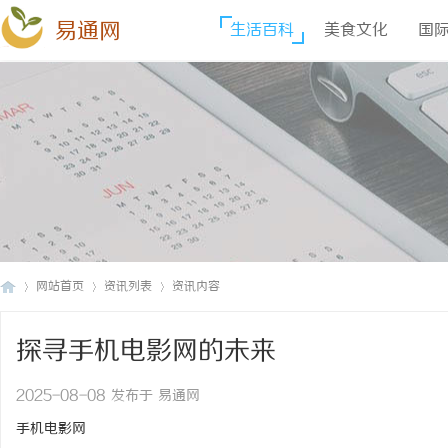
易通网
生活百科
美食文化
国
网站首页
资讯列表
资讯内容
探寻手机电影网的未来
易
›
›
›
2025-08-08 发布于 易通网
手机电影网