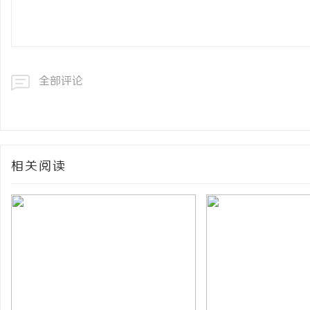
全部评论
相关阅读