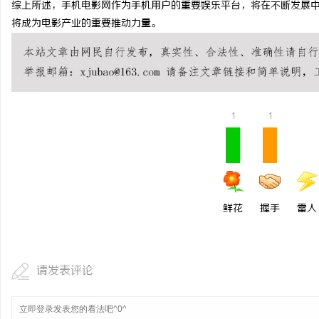
综上所述，手机电影网作为手机用户的重要娱乐平台，将在不断发展
温婉灵动，一眼万年！久
将成为电影产业的重要推动力量。
唇，才是你整张脸的点睛
气质加分项
1
1
鲜花
握手
雷人
请发表评论