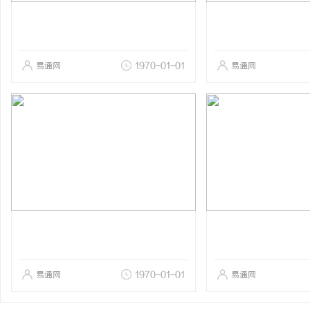
易通网
1970-01-01
易通网
易通网
1970-01-01
易通网