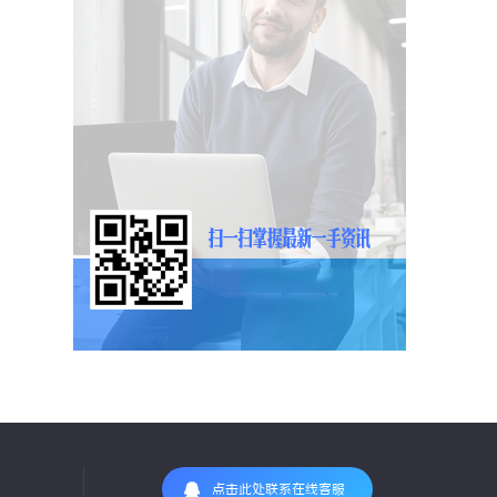
点击此处联系在线客服