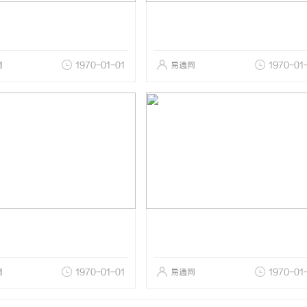
网
1970-01-01
易通网
1970-01
网
1970-01-01
易通网
1970-01