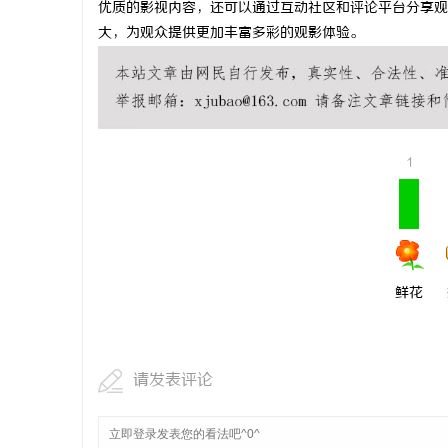
优质的影视内容，还可以通过互动社区和评论平台分享观
麻花影视：
大，为观众提供更加丰富多彩的观影体验。
范
1
鲜花
请发表评论