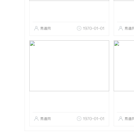
易通网
1970-01-01
易通
易通网
1970-01-01
易通