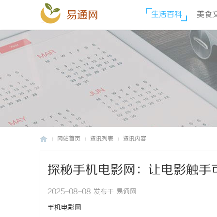
易通网
生活百科
美食
网站首页
资讯列表
资讯内容
探秘手机电影网：让电影触手
易
›
›
›
2025-08-08 发布于 易通网
手机电影网