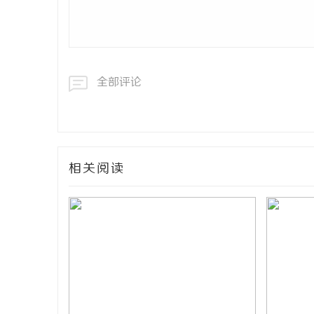
全部评论
相关阅读