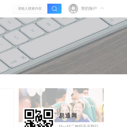
我的账户
易通网
扫一扫二维码关注我们