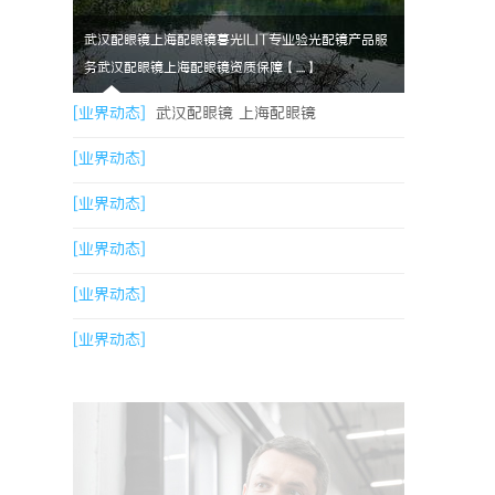
武汉配眼镜上海配眼镜暮光ILIT专业验光配镜产品服
务武汉配眼镜上海配眼镜资质保障【....】
[业界动态]
武汉配眼镜 上海配眼镜
[业界动态]
[业界动态]
[业界动态]
[业界动态]
[业界动态]