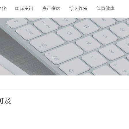
文化
国际资讯
房产家居
综艺娱乐
体育健康
可及