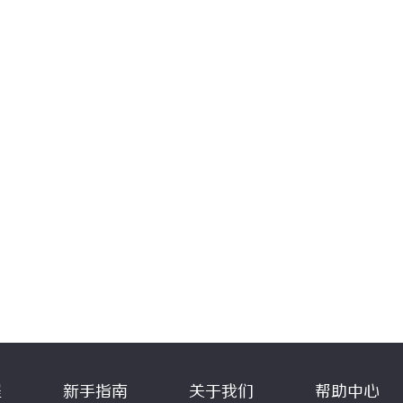
程
新手指南
关于我们
帮助中心