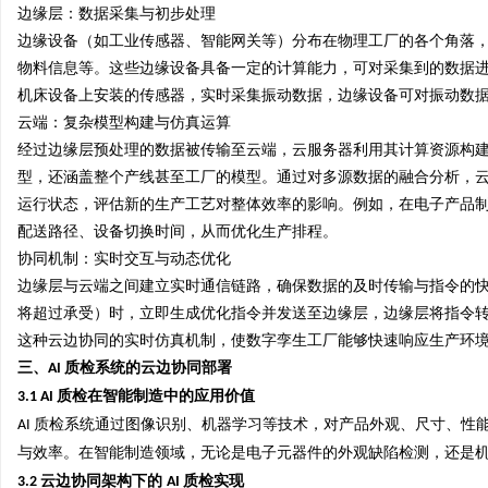
边缘层：数据采集与初步处理
锡条，焊锡球，焊锡丝，
边缘设备（如工业传感器、智能网关等）分布在物理工厂的各个角落
6337锡条，巨一，焊锡
物料信息等。这些边缘设备具备一定的计算能力，可对采集到的数据
机床设备上安装的传感器，实时采集振动数据，边缘设备可对振动数
云端：复杂模型构建与仿真运算
经过边缘层预处理的数据被传输至云端，云服务器利用其计算资源构
型，还涵盖整个产线甚至工厂的模型。通过对多源数据的融合分析，
运行状态，评估新的生产工艺对整体效率的影响。例如，在电子产品
配送路径、设备切换时间，从而优化生产排程。
协同机制：实时交互与动态优化
边缘层与云端之间建立实时通信链路，确保数据的及时传输与指令的
将
超过承受
）时，立即生成优化指令并发送至边缘层，边缘层将指令
这种云边协同的实时仿真机制，使数字孪生工厂能够快速响应生产环
三、
质检系统的云边协同部署
AI
质检在智能制造中的应用价值
3.1 AI
质检系统通过图像识别、机器学习等技术，对产品外观、尺寸、性
AI
与效率。在智能制造领域，无论是电子元器件的外观缺陷检测，还是
云边协同架构下的
质检实现
3.2
AI