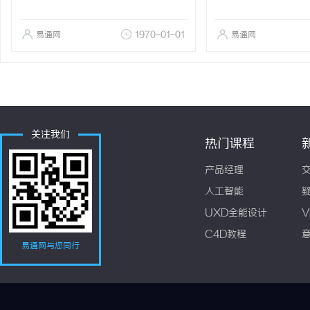
易通网
1970-01-01
易通网
关注我们
热门课程
产品经理
人工智能
UXD全能设计
V
C4D教程
易通网与您同行