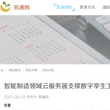
易通网
生活百科
美食文化
国
网站首页
资讯列表
资讯内容
智能制造领域云服务器支撑数字孪生
易
›
›
›
2025-09-03 发布于 易通网
引言