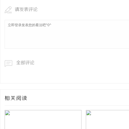
请发表评论
全部评论
相关阅读