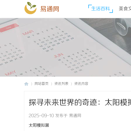
易通网
生活百科
美食
网站首页
资讯列表
资讯内容
探寻未来世界的奇迹：太阳模
易
›
›
›
2025-09-10 发布于 易通网
太阳模拟器