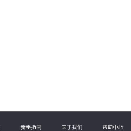
程
新手指南
关于我们
帮助中心