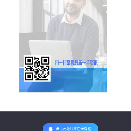
点击此处联系在线客服