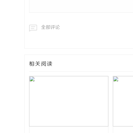
全部评论
相关阅读