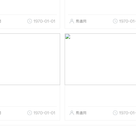
网
1970-01-01
易通网
1970-01
网
1970-01-01
易通网
1970-01