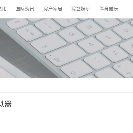
文化
国际资讯
房产家居
综艺娱乐
体育健康
拟器