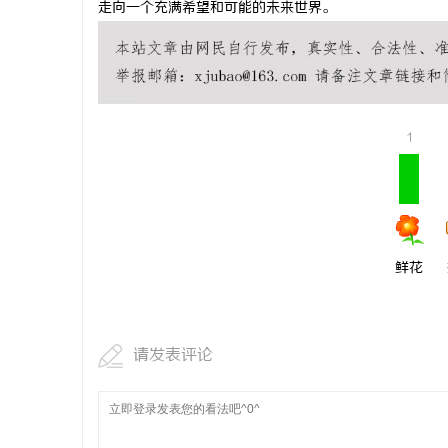
走向一个充满希望和可能的未来世界。
视觉激光打
1
鲜花
请发表评论