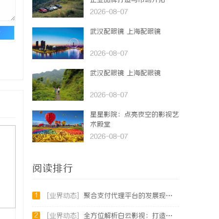
企业品牌打造与市场开拓
2026-08-07
武汉配眼镜 上海配眼镜
论
2026-08-07
武汉配眼镜 上海配眼镜
2026-08-07
星星影院：点亮夜空的影视艺
术殿堂
2026-08-07
阅读排行
1
[业界动态]
聚合支付代理平台的发展现状与未来机遇深度解析
2
[业界动态]
全方位解析白云影视：打造精彩视听盛宴的新锐平台