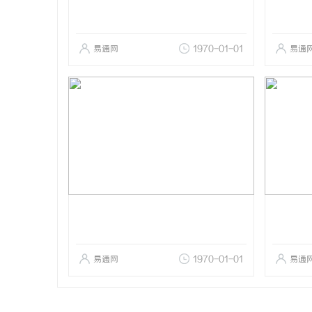
易通网
1970-01-01
易通
易通网
1970-01-01
易通