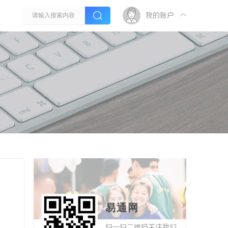
我的账户
易通网
扫一扫二维码关注我们