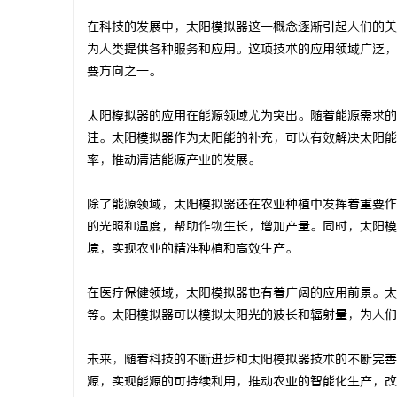
在科技的发展中，太阳模拟器这一概念逐渐引起人们的关
为人类提供各种服务和应用。这项技术的应用领域广泛，
要方向之一。
通
太阳模拟器的应用在能源领域尤为突出。随着能源需求的
注。太阳模拟器作为太阳能的补充，可以有效解决太阳能
率，推动清洁能源产业的发展。
除了能源领域，太阳模拟器还在农业种植中发挥着重要作
的光照和温度，帮助作物生长，增加产量。同时，太阳模
境，实现农业的精准种植和高效生产。
网
在医疗保健领域，太阳模拟器也有着广阔的应用前景。太
等。太阳模拟器可以模拟太阳光的波长和辐射量，为人们
未来，随着科技的不断进步和太阳模拟器技术的不断完善
源，实现能源的可持续利用，推动农业的智能化生产，改