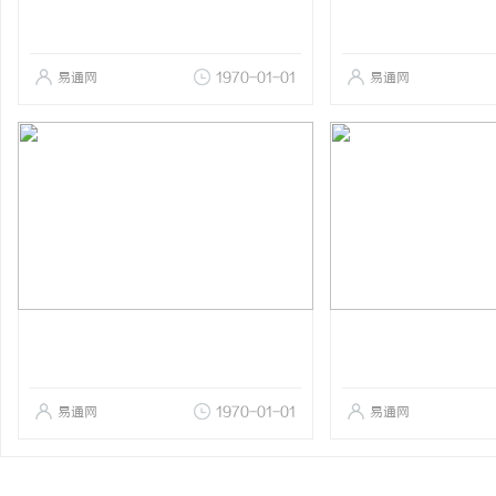
易通网
1970-01-01
易通网
易通网
1970-01-01
易通网