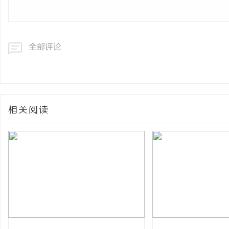
全部评论
相关阅读