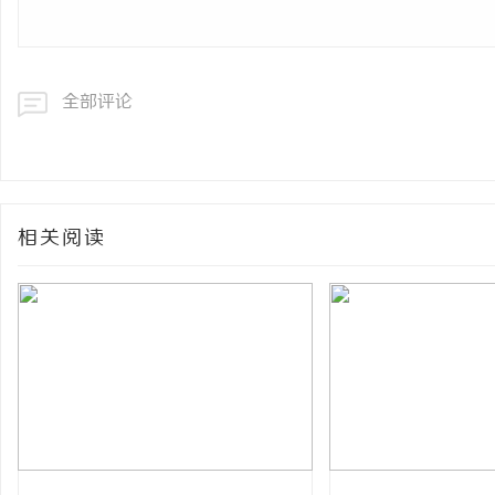
全部评论
相关阅读