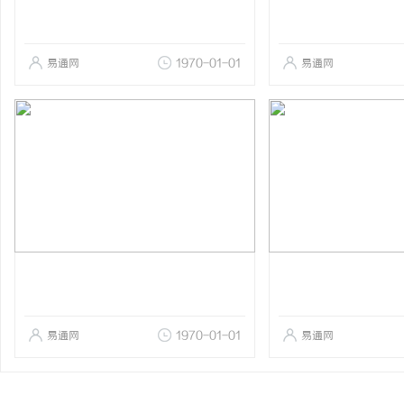
易通网
1970-01-01
易通网
易通网
1970-01-01
易通网