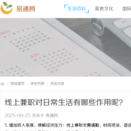
易通网
生活百科
美食文化
国
网站首页
资讯列表
资讯内容
线上兼职对日常生活有哪些作用呢？
易
›
›
›
2025-09-25 发布于 易通网
1. 增加收入来源，缓解经济压力：线上兼职无需通勤，时间灵活，