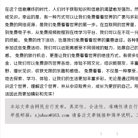
在这个信息爆炸的时代，人们对于获取知识和信息的渴望愈发强烈。
或见识。幸运的是，有一种方式可以让我们免费看看世界的广袤与多
免费的网络资源，是我们免费看看世界的第一步。在互联网的世界里
到免费电子书，从免费视频教程到在线学习平台，我们可以在不花一
通
的技能。 免费的线下活动，也是我们免费看看世界的重要途径。各种
参加这些免费活动，我们可以近距离感受不同领域的魅力，拓展自己
感。 免费的旅行机会，更是让我们免费看看世界的绝佳方式。有很多
金，让我们可以免费游历世界各地，体验不同文化，结识新朋友，丰
野，增长见识，收获无限的乐趣和感悟。 免费看看，不仅是一种享受
地去探索、学习、体验，让我们的生活更加丰富多彩。无论是通过网
识这个世界，理解这个世界，并从中汲取养分，成长为更好的自己。
活因此而更加精彩和充实！
网
1
1