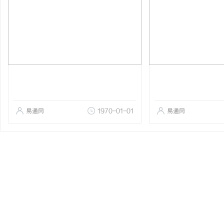
易通网
1970-01-01
易通网