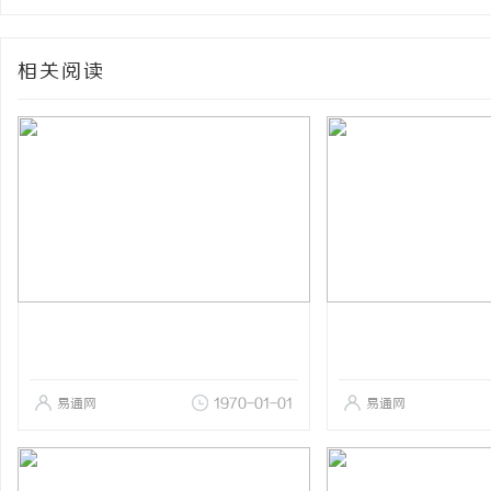
相关阅读
易通网
1970-01-01
易通网