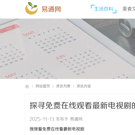
易通网
生活百科
美食
网站首页
资讯列表
资讯内容
探寻免费在线观看最新电视剧
易
›
›
›
2025-11-13 发布于 易通网
搜搜看免费在线看最新电视剧