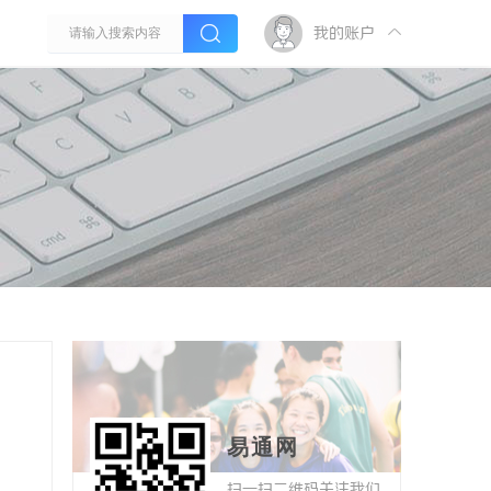
我的账户
易通网
扫一扫二维码关注我们