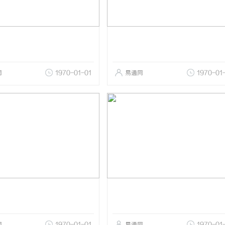
网
1970-01-01
易通网
1970-01
网
1970-01-01
易通网
1970-01