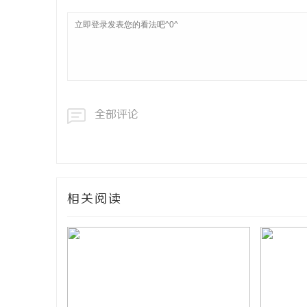
全部评论
相关阅读