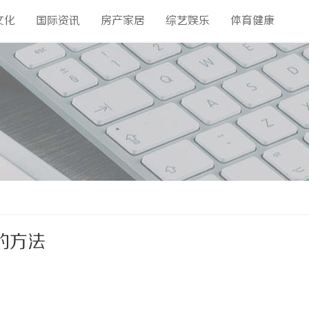
文化
国际资讯
房产家居
综艺娱乐
体育健康
的方法