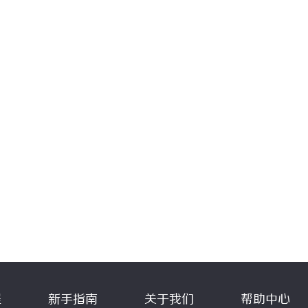
程
新手指南
关于我们
帮助中心