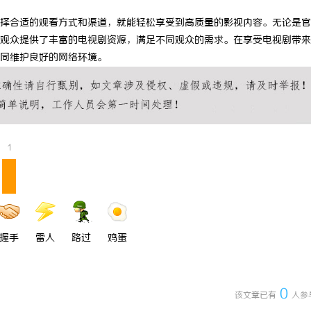
 上海配眼镜
武汉配眼镜 上海配眼镜
择合适的观看方式和渠道，就能轻松享受到高质量的影视内容。无论是官
观众提供了丰富的电视剧资源，满足不同观众的需求。在享受电视剧带来
同维护良好的网络环境。
1
握手
雷人
路过
鸡蛋
0
该文章已有
人参