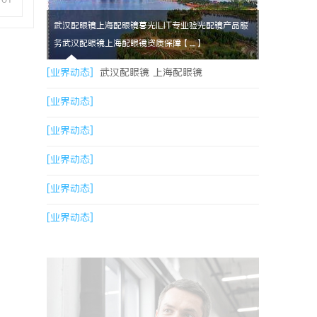
武汉配眼镜上海配眼镜暮光ILIT专业验光配镜产品服
务武汉配眼镜上海配眼镜资质保障【....】
[业界动态]
武汉配眼镜 上海配眼镜
[业界动态]
[业界动态]
[业界动态]
[业界动态]
[业界动态]