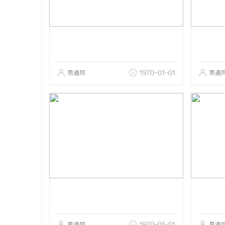
易通网
1970-01-01
易通
易通网
1970-01-01
易通