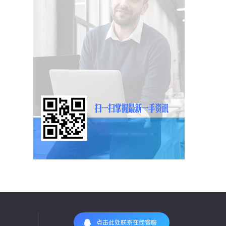
点击此处联系在线客服