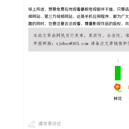
武汉配眼镜
综上所述，想要免费在线观看最新电视剧并不难，只要选
频网站、第三方视频网站，还是手机应用程序，都为广大
趣的同时，也要注意合法观看，尊重影视作品的版权，共
1
鲜花
请发表评论