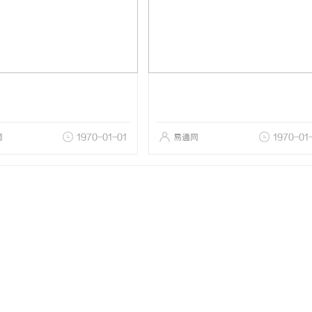
网
1970-01-01
易通网
1970-01