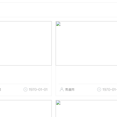
网
1970-01-01
易通网
1970-01