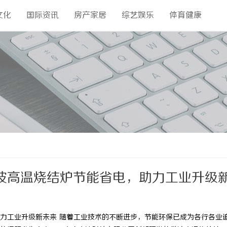
文化
国际资讯
房产家居
综艺娱乐
体育健康
波高温烧结炉节能省电，助力工业升级
力工业升级新未来 随着工业技术的不断进步，节能环保已成为各行各业