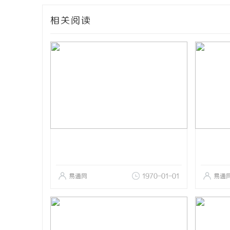
相关阅读
易通网
1970-01-01
易通