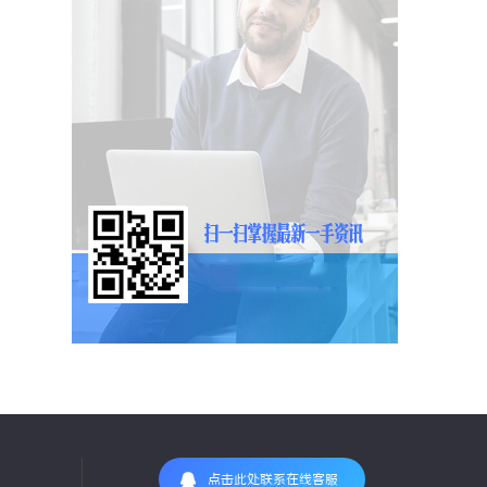
点击此处联系在线客服