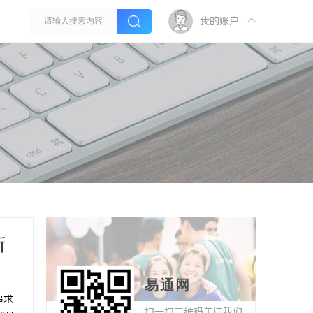
我的账户
新
易通网
追求
扫一扫二维码关注我们