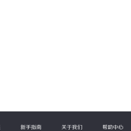
程
新手指南
关于我们
帮助中心