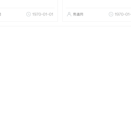
网
1970-01-01
易通网
1970-01