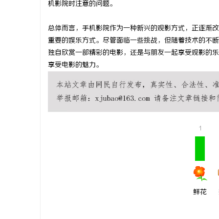
机影院时注意的问题。
贝净 AC
总体而言，手机影院作为一种新兴的观影方式，正逐渐改
全解析
重要的娱乐方式。尽管面临一些挑战，但随着技术的不断
独自欣赏一部精彩的电影，还是与朋友一起享受观影的乐
享受电影的魅力。
1
鲜花