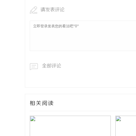
请发表评论
全部评论
相关阅读