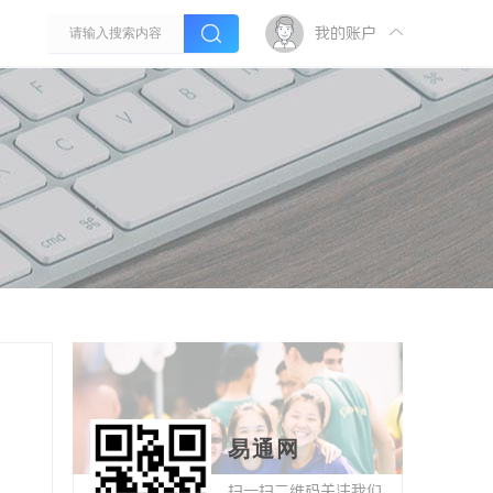
我的账户
易通网
扫一扫二维码关注我们