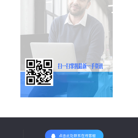
点击此处联系在线客服