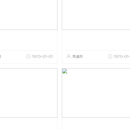
网
1970-01-01
易通网
1970-01