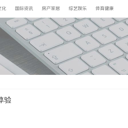
文化
国际资讯
房产家居
综艺娱乐
体育健康
体验