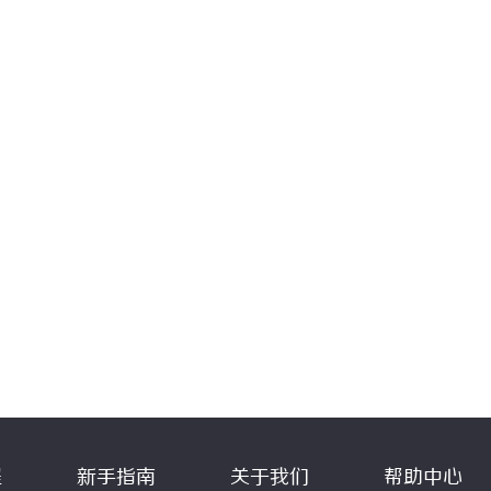
程
新手指南
关于我们
帮助中心