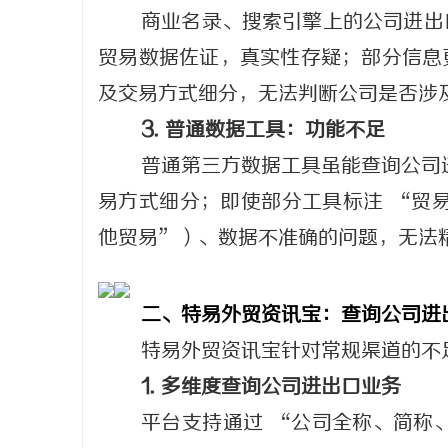
商业名录、搜索引擎上的公司进出
厦门展览公司全方位服务助力企业品
贸易数据佐证，真实性存疑；部分信息
市场开拓
及交易方式细分，无法判断公司是否涉
3. 普通数据工具：功能不足
普通第三方数据工具虽能查询公司
易方式细分；即使部分工具标注 “贸
他贸易”）、数据不准确的问题，无法
二、特易外贸资讯宝：查询公司进
特易外贸资讯宝针对常规渠道的不
1. 多维度查询公司进出口业务
平台支持通过 “公司全称、简称