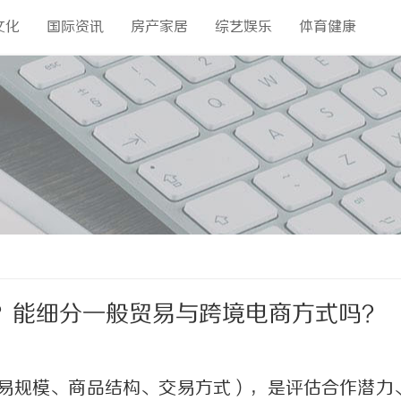
文化
国际资讯
房产家居
综艺娱乐
体育健康
？能细分一般贸易与跨境电商方式吗？
易规模、商品结构、交易方式），是评估合作潜力