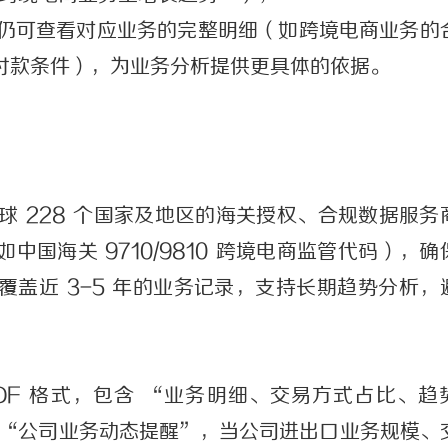
仍可查看对应业务的完整明细（如跨境电商业务的
付款条件），为业务分析提供更具体的依据。
球 228 个国家及地区的海关授权、合规数据服务
国海关 9710/9810 跨境电商监管代码），确
盖近 3-5 年的业务记录，支持长期趋势分析，
/PDF 格式，包含 “业务明细、交易方式占比、趋
 “公司业务动态提醒”，当公司进出口业务规模、