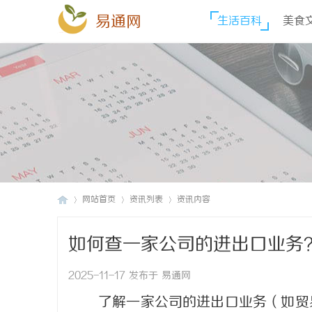
易通网
生活百科
美食
网站首页
资讯列表
资讯内容
如何查一家公司的进出口业务
易
›
›
›
2025-11-17 发布于 易通网
了解一家公司的进出口业务（如贸