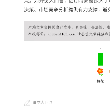
点。对外贸人而言，借助特易能深入了
决策、市场竞争分析提供有力支撑，避
1
鲜花
请发表评论