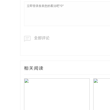
全部评论
相关阅读