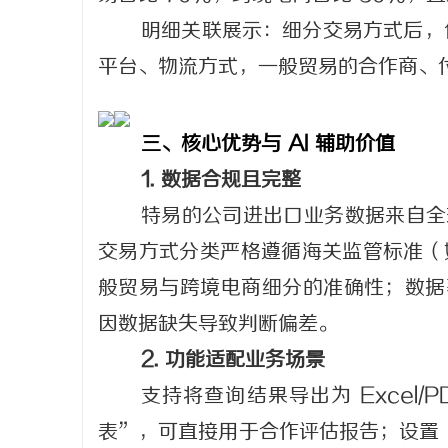
明细关联展示：细分交易方式后，
平台、物流方式，一般贸易的合作商、
三、核心优势与 AI 辅助价值
1. 数据合规且完整
特易的公司进出口业务数据来自全
交易方式分类严格遵循海关监管标准（如中
般贸易与跨境电商细分的准确性；数据覆
因数据缺失导致判断偏差。
2. 功能适配业务场景
支持将查询结果导出为 Excel
表”，可直接用于合作评估报告；设置