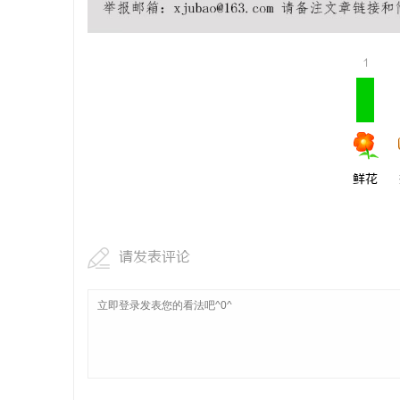
1
鲜花
请发表评论