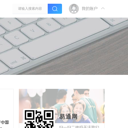
我的账户
易通网
产中国
扫一扫二维码关注我们