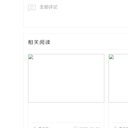
全部评论
相关阅读