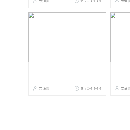
易通网
1970-01-01
易通
易通网
1970-01-01
易通