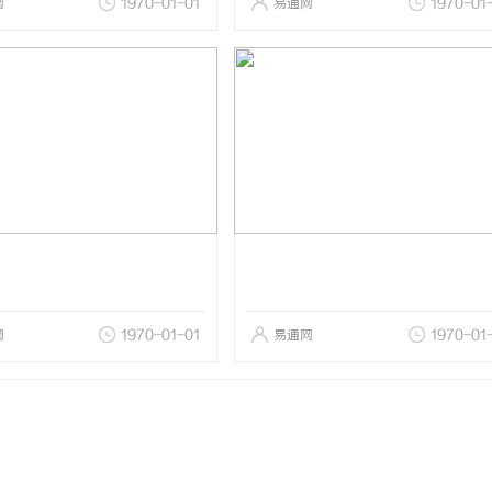
网
1970-01-01
易通网
1970-01
网
1970-01-01
易通网
1970-01