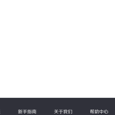
程
新手指南
关于我们
帮助中心