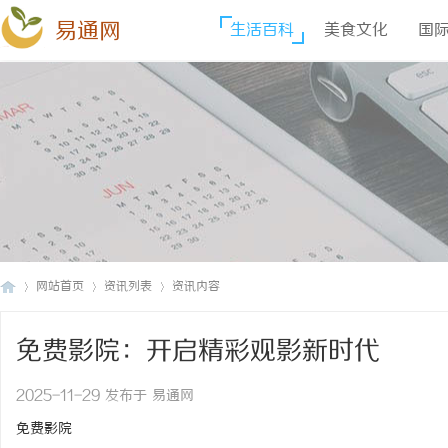
易通网
生活百科
美食文化
国
网站首页
资讯列表
资讯内容
免费影院：开启精彩观影新时代
易
›
›
›
2025-11-29 发布于 易通网
免费影院