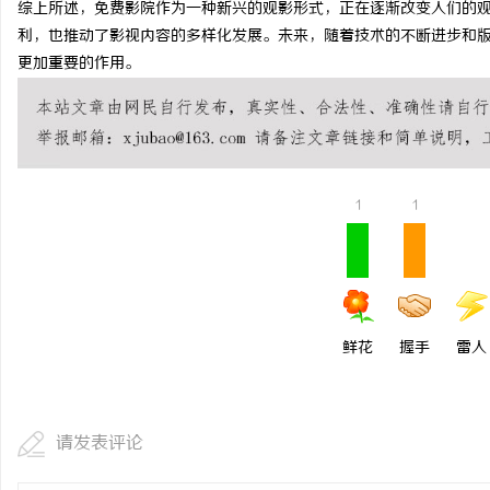
综上所述，免费影院作为一种新兴的观影形式，正在逐渐改变人们的
合肥刑事律师：保护您的
利，也推动了影视内容的多样化发展。未来，随着技术的不断进步和
更加重要的作用。
法律困境
1
1
鲜花
握手
雷人
请发表评论