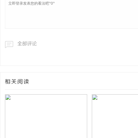
全部评论
相关阅读