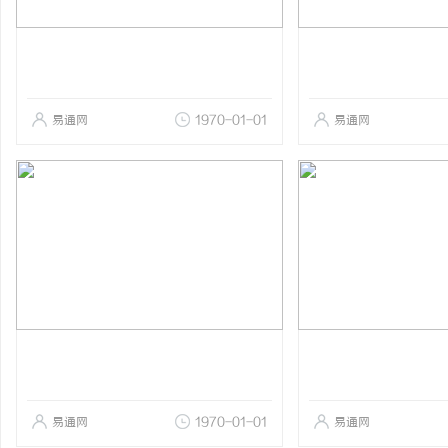
易通网
1970-01-01
易通网
易通网
1970-01-01
易通网