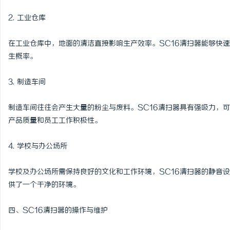
2. 工业仓库
在工业仓库中，地面的清洁直接影响生产效率。SC16清扫器能够快
生概率。
3. 制造车间
制造车间往往会产生大量的粉尘与废料。SC16清扫器具有强吸力，
产品质量和员工工作积极性。
4. 学校与办公场所
学校及办公场所需保持良好的文化和工作环境，SC16清扫器的静音
供了一个干净的环境。
四、SC16清扫器的操作与维护