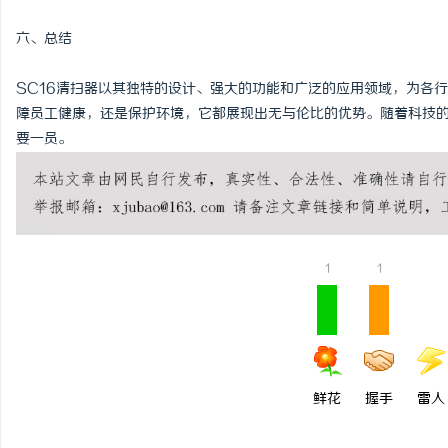
六、总结
SC16清扫器以其独特的设计、强大的功能和广泛的应用领域，为各
障员工健康，还是保护环境，它都展现出无与伦比的优势。随着科技的
要一员。
1
1
鲜花
握手
雷人