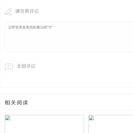
请发表评论
全部评论
相关阅读