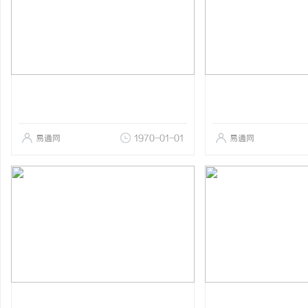
易通网
1970-01-01
易通网