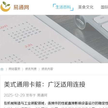
易通网
生活百科
美食文化
国
网站首页
资讯列表
资讯内容
美式通用卡箍：广泛适用连接
易
›
›
›
2025-12-29 发布于 易通网
在机械制造与工业装配领域，连接件的性能直接影响设备运行的稳定