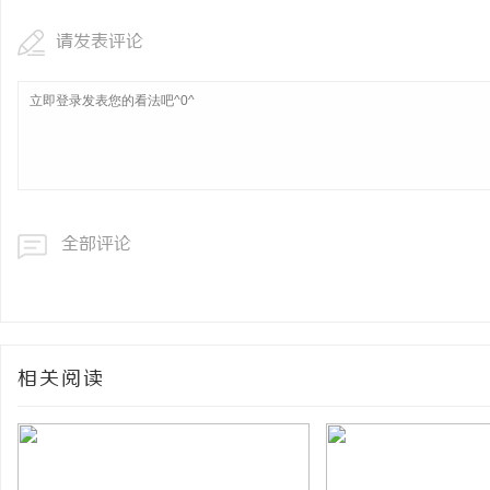
请发表评论
全部评论
相关阅读