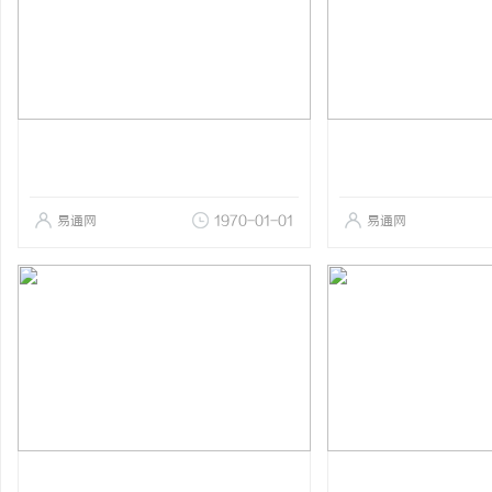
易通网
1970-01-01
易通网