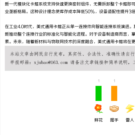
新一代模块化卡箍系统支持快速更换密封组件，无需拆卸整个卡箍即
业垄断格局。这种设计理念使库存成本降低50%，设备适配性提升3
在工业4.0时代，美式通用卡箍正从单一连接件向智能连接系统演进
新推动整个连接行业的标准化与智能化进程。对于设备制造商而言，
素。未来，随着新材料与物联网技术的深度融合，美式通用卡箍将在
1
1
鲜花
握手
雷人