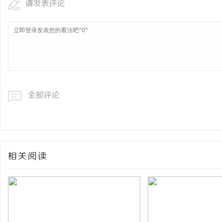
请发表评论
全部评论
相关阅读