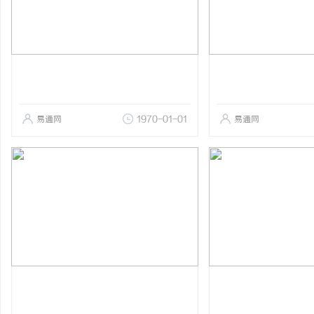
易通网
1970-01-01
易通网