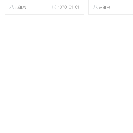
易通网
1970-01-01
易通网