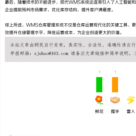
最后，随着技术的不断进步，现代WMS系统还逐渐引入了人工智能
武汉配眼镜 上海配眼镜
企业提前预判市场需求，优化库存结构，提升客户满意度。
综上所述，WMS仓库管理系统不仅是仓库运营现代化的关键工具，更
效提升仓储管理水平，降低运营成本，为企业创造更大的价值。
1
1
鲜花
握手
雷人