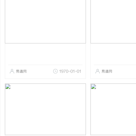
易通网
1970-01-01
易通网