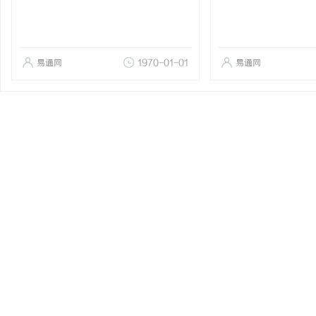
易通网
1970-01-01
易通网