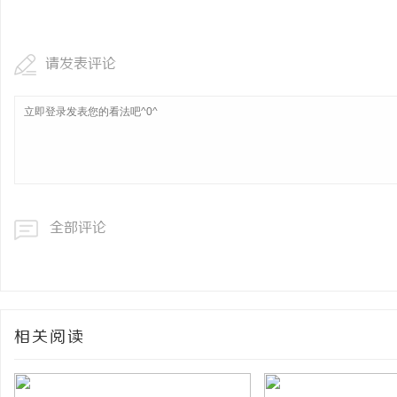
武汉配眼镜 上海配眼镜
请发表评论
全部评论
相关阅读