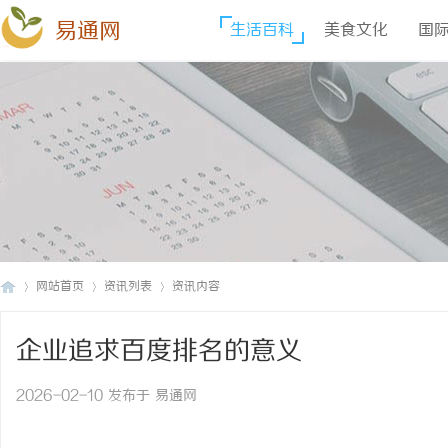
易通网
生活百科
美食文化
国
网站首页
资讯列表
资讯内容
企业追求百度排名的意义
易
›
›
›
2026-02-10 发布于 易通网