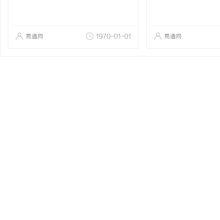
易通网
1970-01-01
易通网