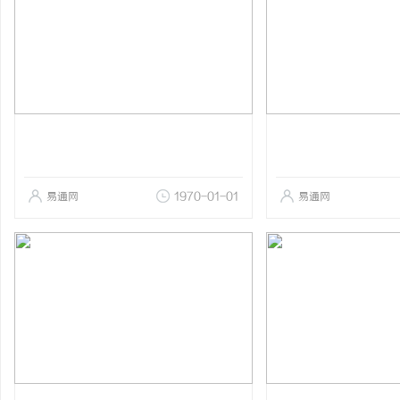
易通网
1970-01-01
易通网