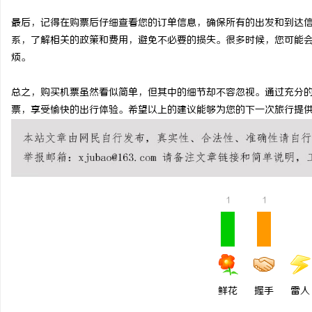
2026年工程验收趋严，
最后，记得在购票后仔细查看您的订单信息，确保所有的出发和到达
系，了解相关的政策和费用，避免不必要的损失。很多时候，您可能
才是关键项
烦。
总之，购买机票虽然看似简单，但其中的细节却不容忽视。通过充分
票，享受愉快的出行体验。希望以上的建议能够为您的下一次旅行提
1
1
鲜花
握手
雷人