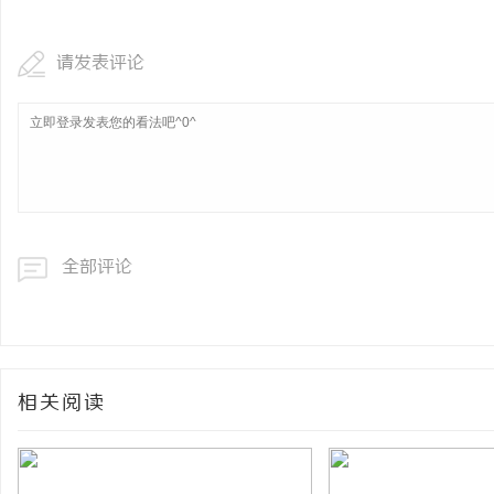
请发表评论
全部评论
相关阅读