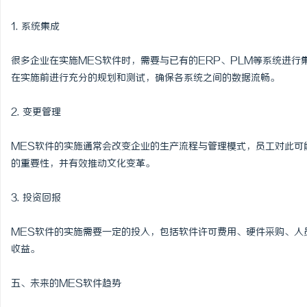
1. 系统集成
很多企业在实施MES软件时，需要与已有的ERP、PLM等系统进
在实施前进行充分的规划和测试，确保各系统之间的数据流畅。
2. 变更管理
MES软件的实施通常会改变企业的生产流程与管理模式，员工对此可
的重要性，并有效推动文化变革。
3. 投资回报
MES软件的实施需要一定的投入，包括软件许可费用、硬件采购、人
收益。
五、未来的MES软件趋势