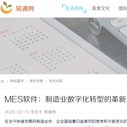
易通网
生活百科
美食文化
国
网站首页
资讯列表
资讯内容
MES软件：制造业数字化转型的革新
易
›
›
›
2026-02-13 发布于 易通网
在当今快速发展的制造业中，企业面临着日益激烈的竞争和不断变化