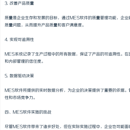
3. 改善产品质量
质量是企业生存和发展的目标，通过MES软件的质量管理功能，企业
质量问题，从而提升产品质量和客户满意度。
4. 实现可追溯性
MES系统记录了生产过程中的所有数据，保证了产品的可追溯性。在
和内部管理的信任度。
5. 数据驱动决策
MES软件所提供的实时数据分析，为企业的决策提供了重要的依据。
性和市场竞争力。
四、MES软件实施的挑战
尽管MES软件带来了诸多好处，但在实际实施过程中，企业也可能面