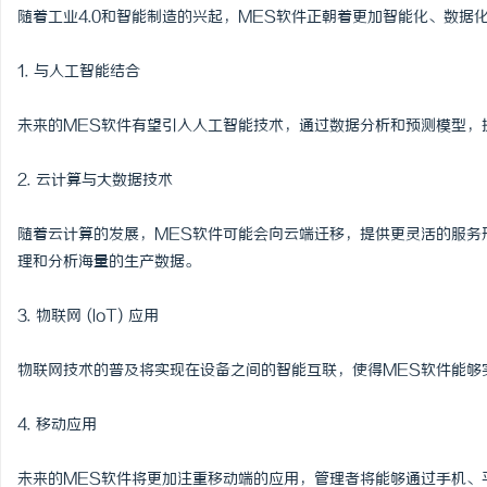
随着工业4.0和智能制造的兴起，MES软件正朝着更加智能化、数据
1. 与人工智能结合
未来的MES软件有望引入人工智能技术，通过数据分析和预测模型，
2. 云计算与大数据技术
随着云计算的发展，MES软件可能会向云端迁移，提供更灵活的服务
理和分析海量的生产数据。
3. 物联网 (IoT) 应用
物联网技术的普及将实现在设备之间的智能互联，使得MES软件能够
4. 移动应用
未来的MES软件将更加注重移动端的应用，管理者将能够通过手机、