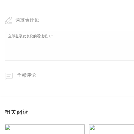
请发表评论
全部评论
相关阅读