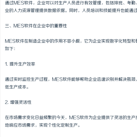
通过MES软件，企业可以对生产人员进行有效管理，包括排班、考勤
业的人力资源管理提供数据依据。同时，人员培训和技能提升也能通过
三、MES软件在企业中的重要性
MES软件在制造企业中的作用不容小觑，它为企业实现数字化转型和
如下：
1. 提升生产效率
通过实时监控生产过程，MES软件能够帮助企业迅速识别并解决瓶颈
低生产成本。
2. 增强灵活性
在市场需求变化日益频繁的今天，MES软件为企业提供了灵活的生产
地响应市场需求，实现个性化定制生产。