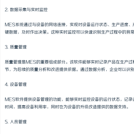
厦门展览公司全方位服务
2. 数据采集与实时监控
市场开拓
MES系统通过与设备的网络连接，实现对设备运行状态、生产进度、
键数据，及时作出决策。这种实时监控可以快速识别生产过程中的异
3. 质量管理
质量管理是MES的重要组成部分。该软件能够实时记录产品在生产过
节，为后续的质量分析和改进提供依据。通过数据分析，企业可以识
4. 设备管理
MES软件提供设备管理的功能，能够实时监控设备的运行状态，记录
时间，提高设备利用率，同时也为设备的升级改造提供的数据支持。
5. 人员管理