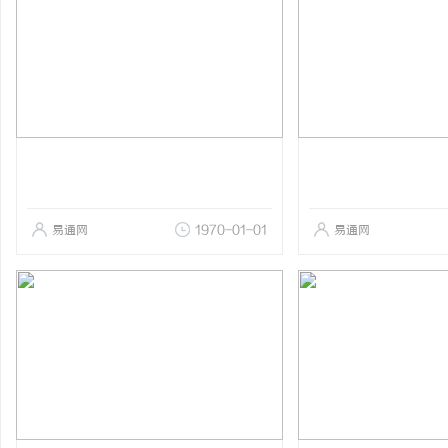
易通网
1970-01-01
易通网