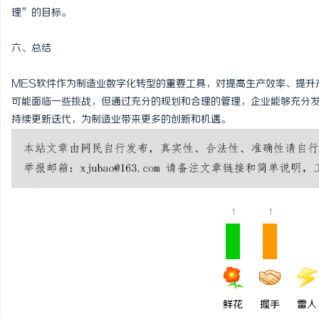
理”的目标。
六、总结
MES软件作为制造业数字化转型的重要工具，对提高生产效率、提升
可能面临一些挑战，但通过充分的规划和合理的管理，企业能够充分发
持续更新迭代，为制造业带来更多的创新和机遇。
1
1
鲜花
握手
雷人