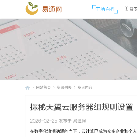
易通网
生活百科
美食
网站首页
资讯列表
资讯内容
探秘天翼云服务器组规则设置
易
›
›
›
2026-02-25 发布于 易通网
在数字化浪潮汹涌的当下，云计算已成为众多企业和个人