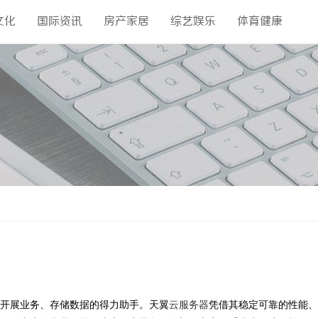
文化
国际资讯
房产家居
综艺娱乐
体育健康
开展业务、存储数据的得力助手。天翼
云服务器
凭借其稳定可靠的性能、