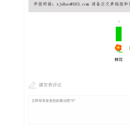
1
鲜花
请发表评论