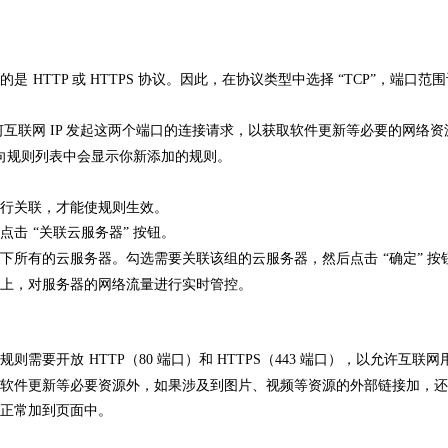
。
的是
HTTP 或 HTTPS 协议。因此，在协议类型中选择 “TCP”，端口范
何互联网 IP 发起这两个端口的连接请求，以获取软件更新等必要的网络资
方向规则列表中会显示你新添加的规则。
行关联，才能使规则生效。
点击
“关联云服务器” 按钮。
下所有的云服务器。勾选需要关联该组的云服务器，然后点击
“确定” 按
上，对服务器的网络流量进行实时管控。
规则需要开放
HTTP（80 端口）和 HTTPS（443 端口），以允许互联网
软件更新等必要资源外，如果涉及到图片、视频等资源的外部链接加，还
正常加到页面中。