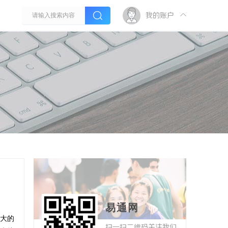
我的账户
易通网
大的
扫一扫二维码关注我们