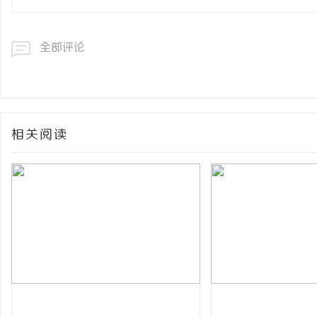
全部评论
相关阅读