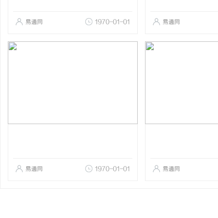
易通网
1970-01-01
易通网
易通网
1970-01-01
易通网