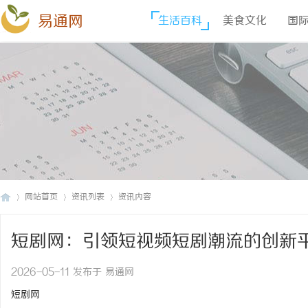
易通网
生活百科
美食文化
国
网站首页
资讯列表
资讯内容
短剧网：引领短视频短剧潮流的创新
易
›
›
›
2026-05-11 发布于 易通网
短剧网