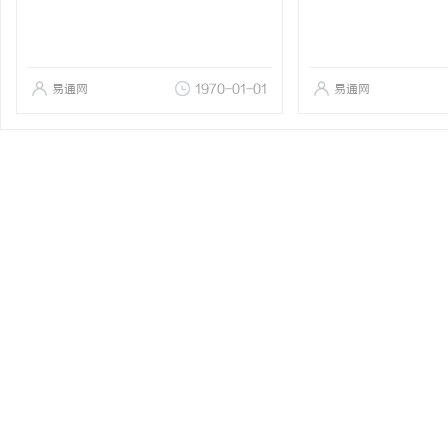
易通网
1970-01-01
易通网