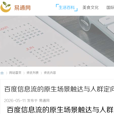
易通网
生活百科
美食文化
国
网站首页
资讯列表
资讯内容
百度信息流的原生场景触达与人群定
易
›
›
›
2026-05-11 发布于 易通网
百度信息流的原生场景触达与人群