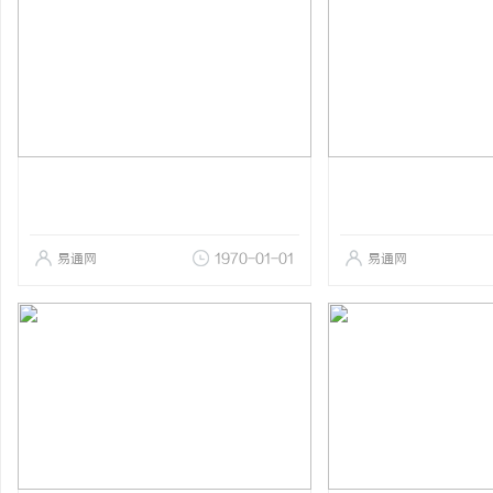
易通网
1970-01-01
易通网