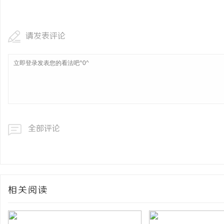
视觉激光打标系列：精确
请发表评论
全部评论
相关阅读