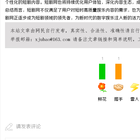
个性化的短剧内容。短剧网也将持续优化用户体验，深化内容生态，
揭秘！专业充电桩项目软
总结而言，短剧网不仅满足了用户对短时高质量娱乐内容的需求，也
剧网正逐步成为短剧领域的领先者，为新时代的数字娱乐注入新的活
哪些行业秘诀？
1
1
鲜花
握手
雷人
请发表评论