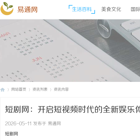
易通网
生活百科
美食文化
国
网站首页
资讯列表
资讯内容
短剧网：开启短视频时代的全新娱乐
易
›
›
›
2026-05-11 发布于 易通网
短剧网