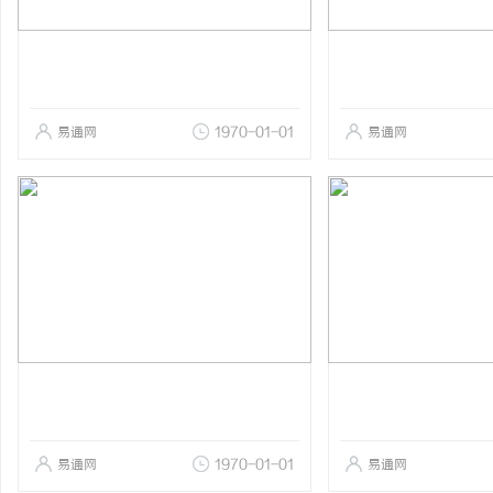
易通网
1970-01-01
易通网
易通网
1970-01-01
易通网