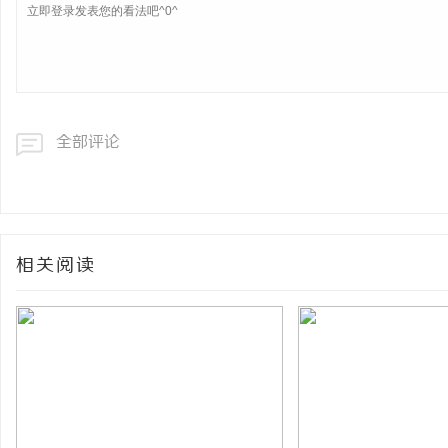
全部评论
相关阅读