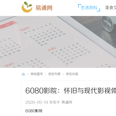
易通网
生活百科
美食
网站首页
资讯列表
资讯内容
6080影院：怀旧与现代影视
易
›
›
›
2026-05-14 发布于 易通网
6080影院