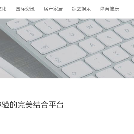
文化
国际资讯
房产家居
综艺娱乐
体育健康
体验的完美结合平台