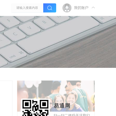
我的账户
易通网
扫一扫二维码关注我们