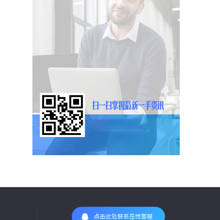
点击此处联系在线客服