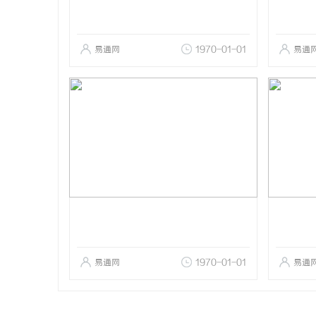
易通网
1970-01-01
易通
易通网
1970-01-01
易通