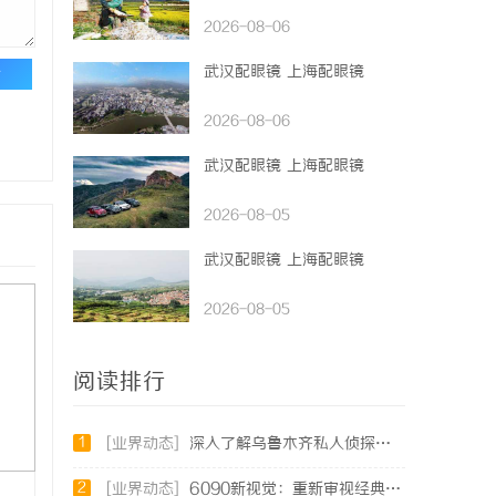
2026-08-06
武汉配眼镜 上海配眼镜
论
2026-08-06
武汉配眼镜 上海配眼镜
2026-08-05
武汉配眼镜 上海配眼镜
2026-08-05
阅读排行
1
[业界动态]
深入了解乌鲁木齐私人侦探行业的现状与发展趋势
2
[业界动态]
6090新视觉：重新审视经典与现代的视觉盛宴