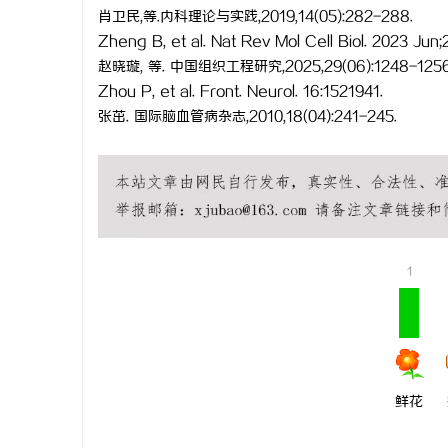
肖卫民,等.内科理论与实践,2019,14(05):282-288.
Zheng B, et al. Nat Rev Mol Cell Biol. 2023 Jun;
赵晓璇, 等. 中国组织工程研究,2025,29(06):1248-1256
Zhou P, et al. Front. Neurol. 16:1521941.
张茁. 国际脑血管病杂志,2010,18(04):241-245.
1
鲜花