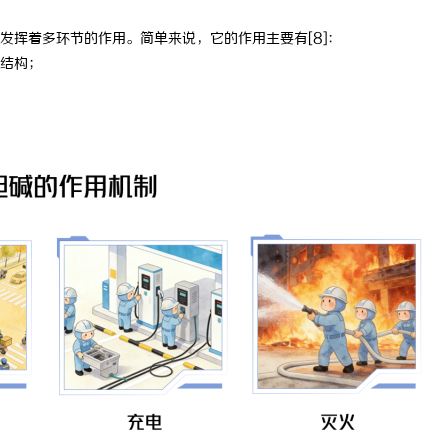
发挥着多环节的作用。简单来说，它的作用主要有[8]：
结构；