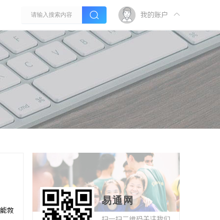
我的账户
易通网
能救
扫一扫二维码关注我们