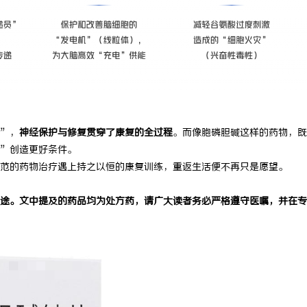
”，
神经保护与修复贯穿了康复的全过程
。而像胞磷胆碱这样的药物，既
”创造更好条件。
范的药物治疗遇上持之以恒的康复训练，重返生活便不再只是愿望。
途。文中提及的药品均为处方药，请广大读者务必严格遵守医嘱，并在专