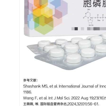
参考文献：
Shashank MS, et al. International Journal of I
1186.
Wang F, et al. Int J Mol Sci. 2022 Aug 19;23(16):
王萌萌, 等. 国际脑血管病杂志,2024,32(01):56-61.