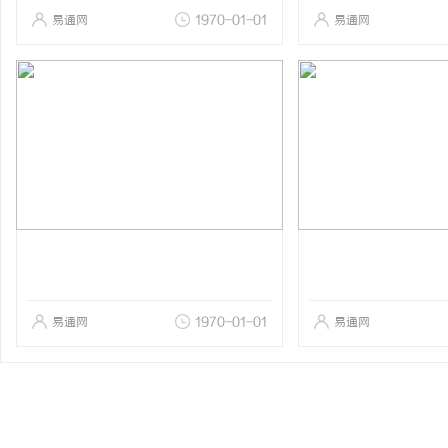
易通网
1970-01-01
易通网
易通网
1970-01-01
易通网