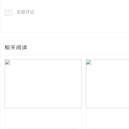
全部评论
相关阅读