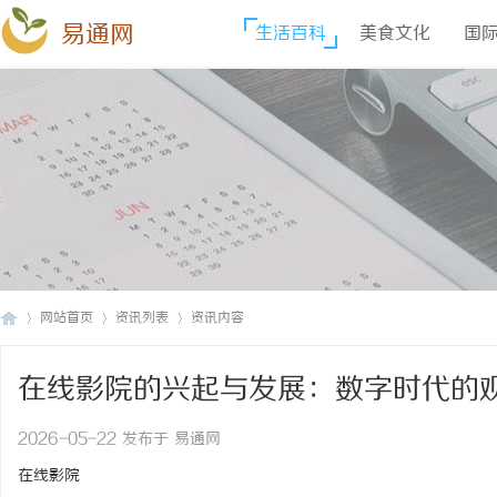
易通网
生活百科
美食文化
国
网站首页
资讯列表
资讯内容
在线影院的兴起与发展：数字时代的
易
›
›
›
2026-05-22 发布于 易通网
在线影院