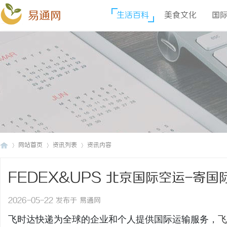
易通网
生活百科
美食文化
国
网站首页
资讯列表
资讯内容
FEDEX&UPS 北京国际空运-寄
易
›
›
›
2026-05-22 发布于 易通网
飞时达快递为全球的企业和个人提供国际运输服务，
飞