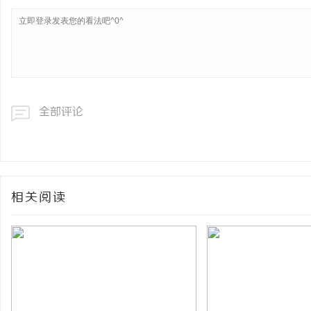
全部评论
相关阅读