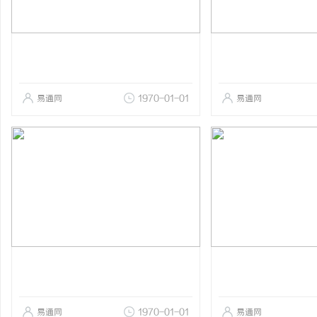
易通网
1970-01-01
易通网
易通网
1970-01-01
易通网