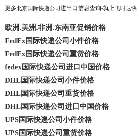
更多
进出口信息查询-就上
北京国际快递公司
飞时达快
欧洲.美洲.非洲.东南亚促销价格
FedEx国际快递公司小件价格
FedEx国际快递公司重货价格
fedex国际快递公司进口中国价格
DHL国际快递公司小件价格
DHL国际快递公司重货价格
DHL国际快递公司进口中国价格
UPS国际快递公司小件价格
UPS国际快递公司重货价格