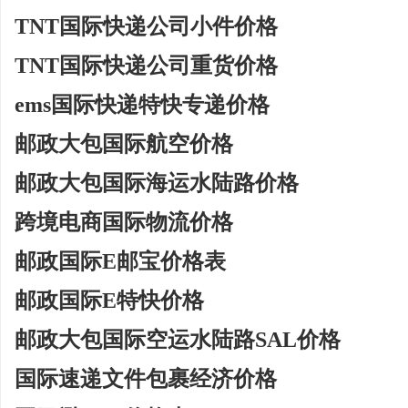
TNT国际快递公司小件价格
TNT国际快递公司重货价格
ems国际快递特快专递价格
邮政大包国际航空价格
邮政大包国际海运水陆路价格
跨境电商国际物流价格
邮政国际E邮宝价格表
邮政国际E特快价格
邮政大包国际空运水陆路SAL价格
国际速递文件包裹经济价格