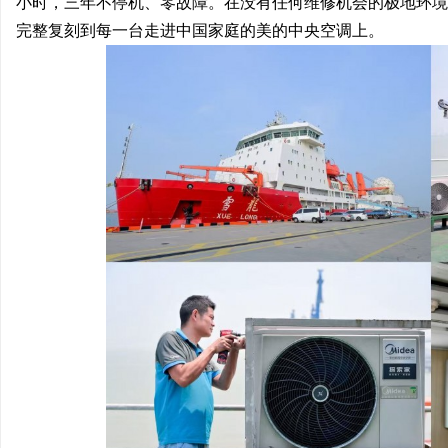
小时，三年不停机、零故障。在没有任何维修机会的极地环境
完整复刻到每一台走进中国家庭的美的中央空调上。