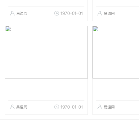
易通网
1970-01-01
易通网
易通网
1970-01-01
易通网