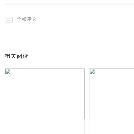
全部评论
相关阅读