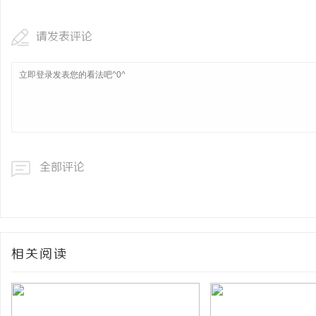
请发表评论
全部评论
相关阅读