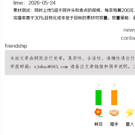
time：
2026-05-24
素材测试：同时上线5组不同开头和卖点的视频，每条预算200元
完播率高于30%且转化成本低于目标的素材可放量。放量策略：通过
new
conta
friendship
1
1
鲜花
握手
雷人