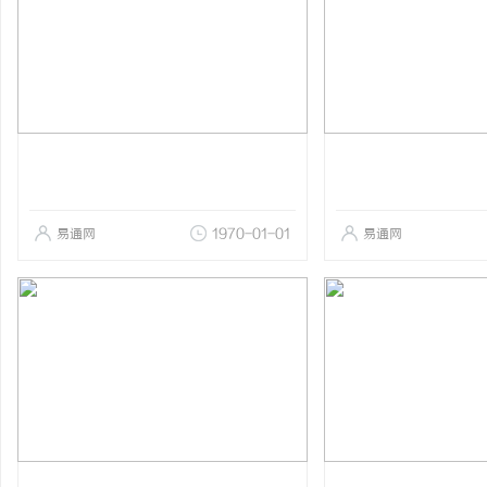
易通网
1970-01-01
易通网