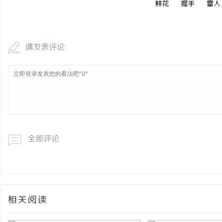
鲜花
握手
雷人
请发表评论
全部评论
相关阅读