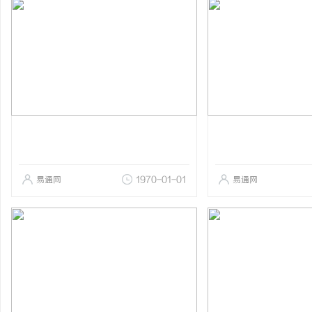
易通网
1970-01-01
易通网