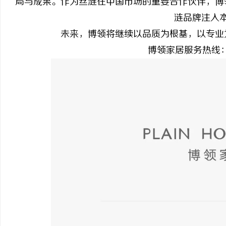
局与成果。作为丝涟在中国市场的重要合作伙伴，博
涟品牌注入
未来，博领将继续以品质为根基，以专业
博领家居服务热线：1