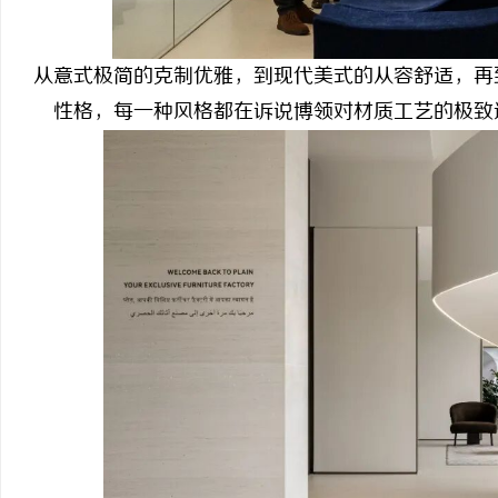
从意式极简的克制优雅，到现代美式的从容舒适，再
性格，每一种风格都在诉说博领对材质工艺的极致