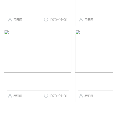
易通网
1970-01-01
易通网
易通网
1970-01-01
易通网