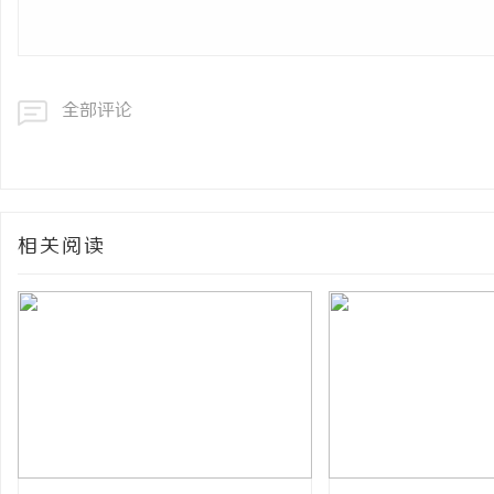
全部评论
相关阅读