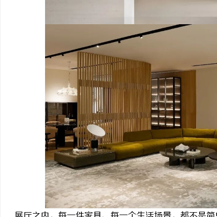
展厅之内，每一件家具、每一个生活场景，都不是简