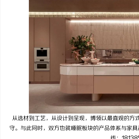
从选材到工艺，从设计到呈现，博领以最直观的方
守。与此同时，双方也就睡眠板块的产品体系与家具
线：18138