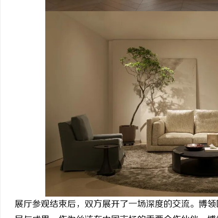
展厅参观结束后，双方展开了一场深度的交流。博领