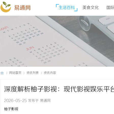
易通网
生活百科
美食文化
国
网站首页
资讯列表
资讯内容
深度解析柚子影视：现代影视娱乐平
易
›
›
›
2026-05-25 发布于 易通网
柚子影视