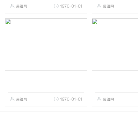
易通网
1970-01-01
易通网
易通网
1970-01-01
易通网