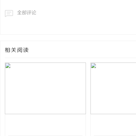
全部评论
相关阅读