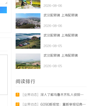
2026-08-06
论
武汉配眼镜 上海配眼镜
2026-08-06
武汉配眼镜 上海配眼镜
2026-08-05
武汉配眼镜 上海配眼镜
2026-08-05
阅读排行
1
[业界动态]
深入了解乌鲁木齐私人侦探行业的现状与发展趋势
2
[业界动态]
6090新视觉：重新审视经典与现代的视觉盛宴