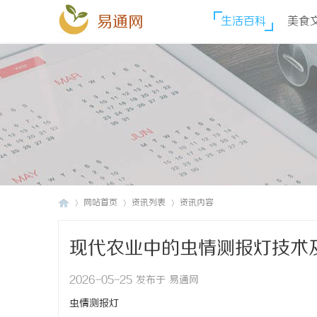
易通网
生活百科
美食
网站首页
资讯列表
资讯内容
现代农业中的虫情测报灯技术
易
›
›
›
2026-05-25 发布于 易通网
虫情测报灯