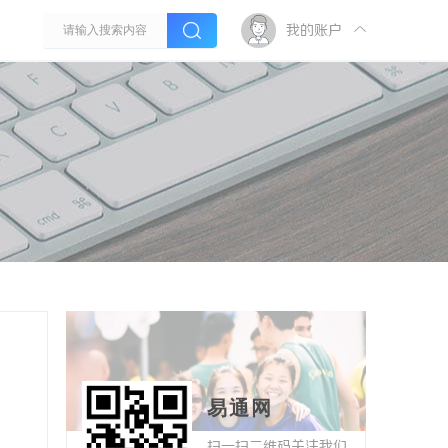
我的账户
易通网
扫一扫二维码关注我们