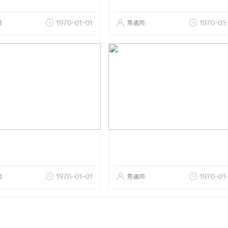
网
1970-01-01
易通网
1970-01
网
1970-01-01
易通网
1970-01