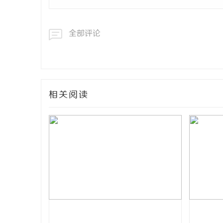
全部评论
相关阅读