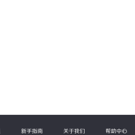
程
新手指南
关于我们
帮助中心