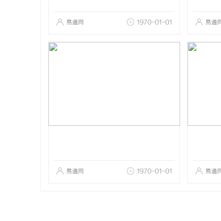
易通网
1970-01-01
易通
易通网
1970-01-01
易通