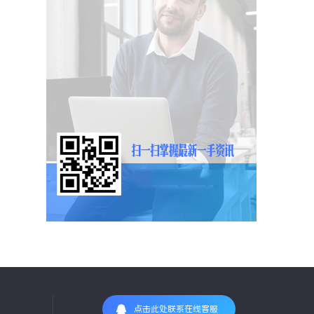
点击此处联系在线客服