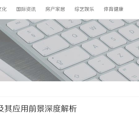
文化
国际资讯
房产家居
综艺娱乐
体育健康
及其应用前景深度解析