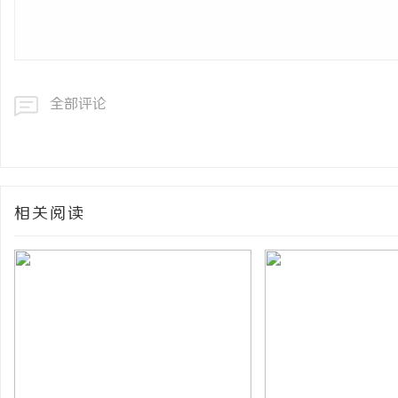
全部评论
相关阅读