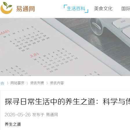
易通网
生活百科
美食文化
国
网站首页
资讯列表
资讯内容
探寻日常生活中的养生之道：科学与
易
›
›
›
2026-05-26 发布于 易通网
养生之道