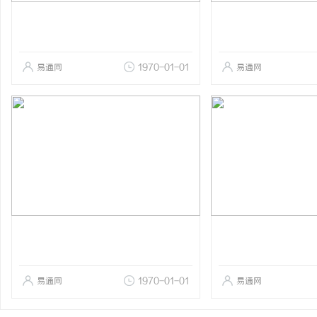
易通网
1970-01-01
易通网
易通网
1970-01-01
易通网