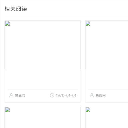
相关阅读
易通网
1970-01-01
易通网