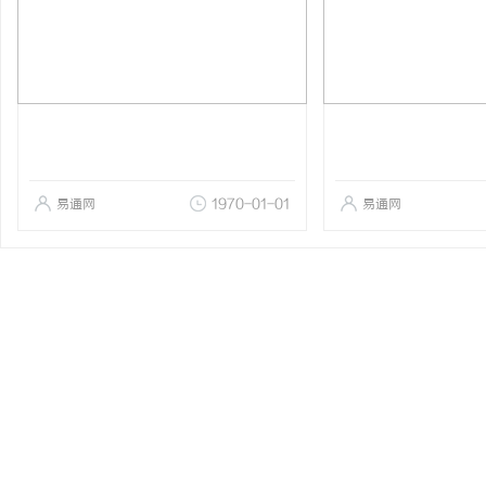
易通网
1970-01-01
易通网