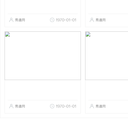
易通网
1970-01-01
易通网
易通网
1970-01-01
易通网