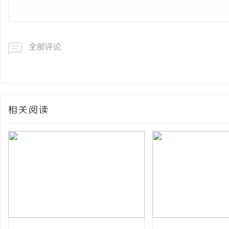
全部评论
相关阅读