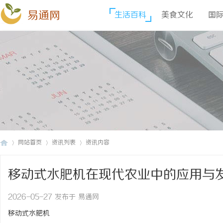
易通网
生活百科
美食文化
国
网站首页
资讯列表
资讯内容
移动式水肥机在现代农业中的应用与
易
›
›
›
2026-05-27 发布于 易通网
移动式水肥机