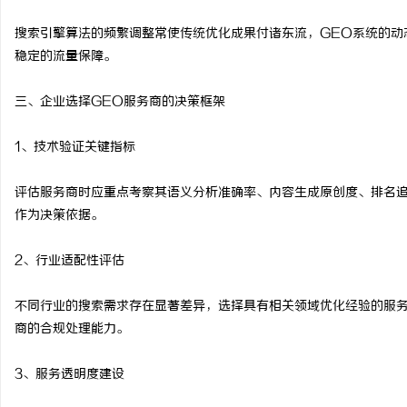
搜索引擎算法的频繁调整常使传统优化成果付诸东流，GEO系统的动
稳定的流量保障。
三、企业选择GEO服务商的决策框架
1、技术验证关键指标
评估服务商时应重点考察其语义分析准确率、内容生成原创度、排名
作为决策依据。
2、行业适配性评估
不同行业的搜索需求存在显著差异，选择具有相关领域优化经验的服
商的合规处理能力。
3、服务透明度建设