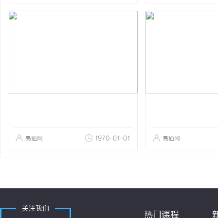
易通网
1970-01-01
易通网
关注我们
热门课程