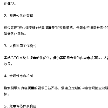
化模型。
2、渐进式优化策略
建议采用"核心词突破+长尾词覆盖"的双轨策略，先集中资源提升高
降低优化风险。
3、人机协同工作模式
虽然GEO系统实现自动化优化，但仍需配备专业的内容审核团队。人
效果。
4、合规性审查机制
搜索引擎对内容质量的要求日益严格，需建立定期的内容合规检查流
标。
5、效果评估体系构建