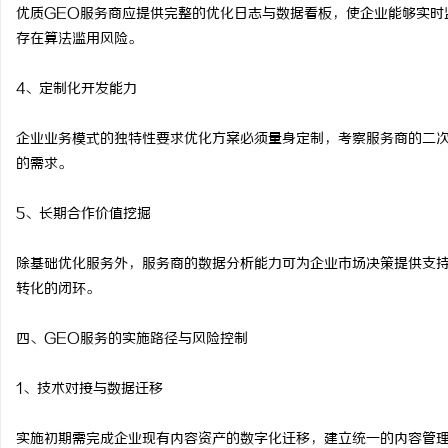
优质GEO服务商应提供完整的优化日志与数据看板，使企业能够实时
存在算法滥用风险。
4、定制化开发能力
企业业务模式的独特性要求优化方案必须量身定制，考察服务商的二次
的需求。
5、长期合作价值挖掘
除基础优化服务外，服务商的数据分析能力可为企业市场决策提供支持
转化的闭环。
四、GEO服务的实施路径与风险控制
1、技术对接与数据迁移
实施初期需完成企业现有内容资产的数字化迁移，建立统一的内容管