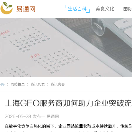
易通网
生活百科
美食文化
国
网站首页
资讯列表
资讯内容
上海GEO服务商如何助力企业突破
易
›
›
›
2026-05-28 发布于 易通网
在数字化竞争白热化的当下，企业网站流量获取成本持续攀升，传统S