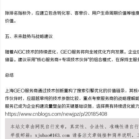
除排名指标外，应建立包含转化率、客单价、用户生命周期价值等维度
价值。
五、未来趋势与战略建议
随着AIGC技术的持续进化，GEO服务将向全域优化方向发展。企
储备。建议采用"核心服务商+专项技术伙伴"的组合模式，在保持主
总结
上海GEO服务商通过技术创新重构了搜索引擎优化的价值链条，其核
作伙伴时，应超越单纯的技术参数比较，重点考察服务商的战略理解能
服务已成为企业构建流量壁垒的关键基础设施，选择具有持续进化能
https://www.cnblogs.com/newjpz/p/20185408