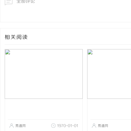
全部评论
相关阅读
易通网
1970-01-01
易通网