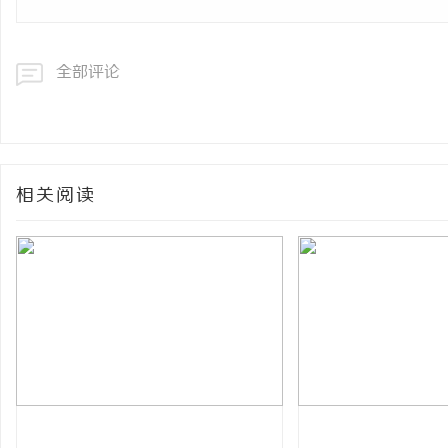
全部评论
相关阅读