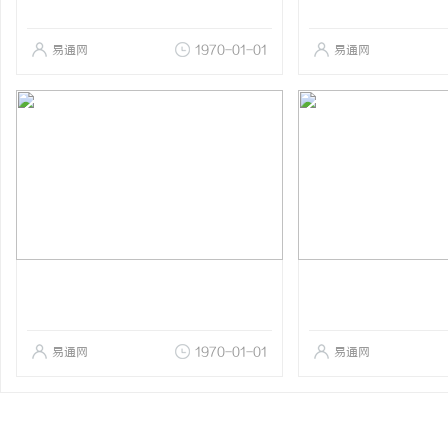
易通网
1970-01-01
易通网
易通网
1970-01-01
易通网