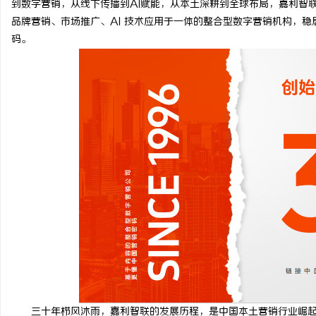
到数字营销，从线下传播到AI赋能，从本土深耕到全球布局，嘉利智
品牌营销、市场推广、AI 技术应用于一体的整合型数字营销机构，
码。
通
网
三十年栉风沐雨，嘉利智联的发展历程，是中国本土营销行业崛起的