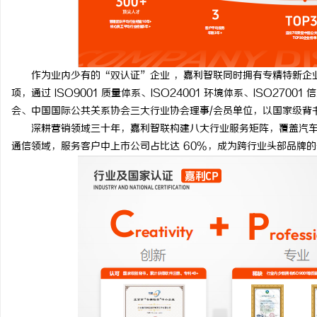
作为业内少有的“双认证”企业 ，嘉利智联同时拥有专精特新企业认
项，通过 ISO9001 质量体系、ISO24001 环境体系、ISO2
会、中国国际公共关系协会三大行业协会理事/会员单位，以国家级背
深耕营销领域三十年，嘉利智联构建八大行业服务矩阵，覆盖汽车
通信领域，服务客户中上市公司占比达 60%，成为跨行业头部品牌