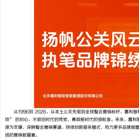
从1996到 2026，从本土公关先驱到全球整合营销标杆，嘉利
技” 的初心，不做旧时代的残党，勇做新时代的领航者。未来，嘉利智
源为支撑，深耕整合营销赛道，持续创新服务模式，助力更多品牌破
场的营销新篇章。