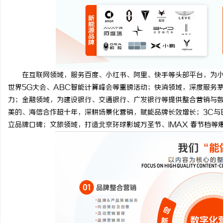
在互联网领域，服务百度、小红书、阿里、快手等头部平台，为小红书
世界5G大会、ABC智能计算峰会等重磅活动；快消领域，深度服务
力；金融领域，为建设银行、交通银行、广发银行等提供整合营销与
美的、海信合作超十年，深耕场景化营销，赋能品牌长效增长；3C与
立品牌口碑；文旅领域，打造北京环球影城万圣节、IMAX 春节档等