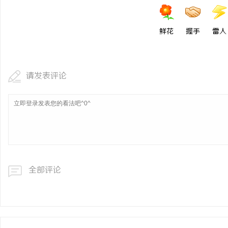
鲜花
握手
雷人
请发表评论
全部评论