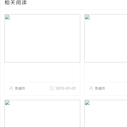
相关阅读
易通网
1970-01-01
易通网