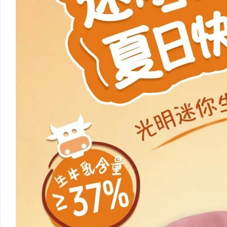
武汉配眼镜 上海配眼镜