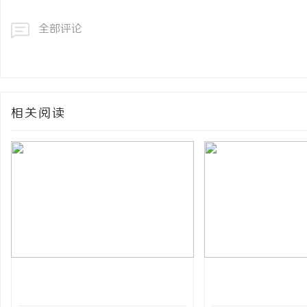
全部评论
相关阅读