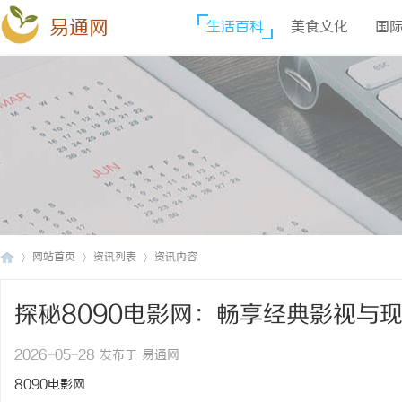
易通网
生活百科
美食文化
国
网站首页
资讯列表
资讯内容
探秘8090电影网：畅享经典影视与
易
›
›
›
2026-05-28 发布于 易通网
8090电影网