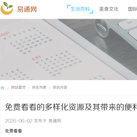
易通网
生活百科
美食文化
国
网站首页
资讯列表
资讯内容
免费看看的多样化资源及其带来的便
易
›
›
›
2026-06-02 发布于 易通网
免费看看