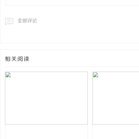
全部评论
相关阅读